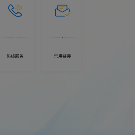
热线服务
常用链接