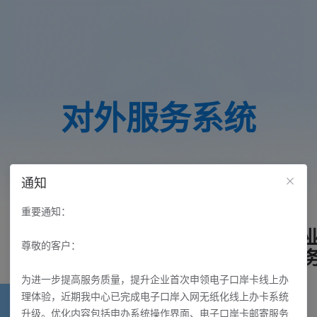
对外服务系统
通知
重要通知：
尊敬的客户：
为进一步提高服务质量，提升企业首次申领电子口岸卡线上办
理体验，近期我中心已完成电子口岸入网无纸化线上办卡系统
升级。优化内容包括申办系统操作界面、电子口岸卡邮寄服务